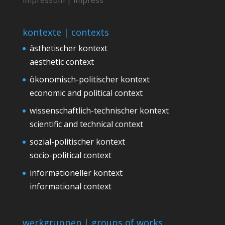
kontexte | contexts
ästhetischer kontext
aesthetic context
ökonomisch-politischer kontext
economic and political context
wissenschaftlich-technischer kontext
scientific and technical context
sozial-politischer kontext
socio-political context
informationeller kontext
informational context
werkgruppen | groups of works