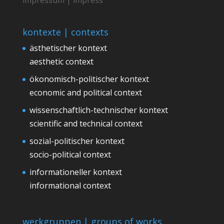
kontexte | contexts
ästhetischer kontext
aesthetic context
ökonomisch-politischer kontext
economic and political context
wissenschaftlich-technischer kontext
scientific and technical context
sozial-politischer kontext
socio-political context
informationeller kontext
informational context
werkgruppen | groups of works