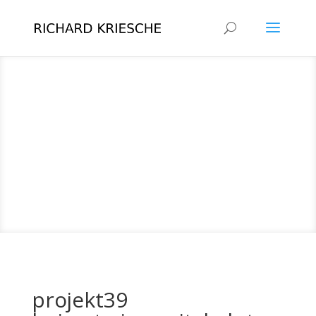
projekt39