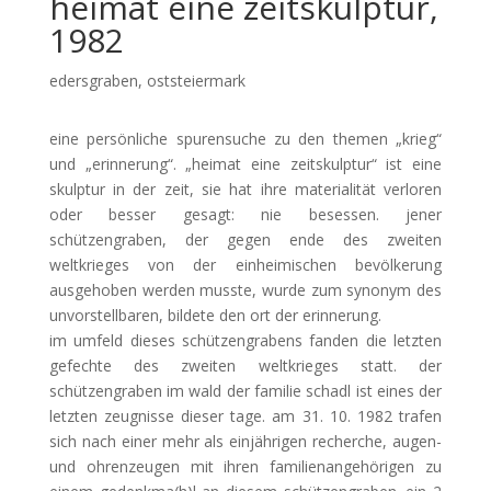
heimat eine zeitskulptur,
1982
edersgraben, oststeiermark
eine persönliche spurensuche zu den themen „krieg“
und „erinnerung“. „heimat eine zeitskulptur“ ist eine
skulptur in der zeit, sie hat ihre materialität verloren
oder besser gesagt: nie besessen. jener
schützengraben, der gegen ende des zweiten
weltkrieges von der einheimischen bevölkerung
ausgehoben werden musste, wurde zum synonym des
unvorstellbaren, bildete den ort der erinnerung.
im umfeld dieses schützengrabens fanden die letzten
gefechte des zweiten weltkrieges statt. der
schützengraben im wald der familie schadl ist eines der
letzten zeugnisse dieser tage. am 31. 10. 1982 trafen
sich nach einer mehr als einjährigen recherche, augen-
und ohrenzeugen mit ihren familienangehörigen zu