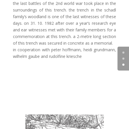
the last battles of the 2nd world war took place in the
surroundings of this trench. the trench in the schadl
family’s woodland is one of the last witnesses of these
days. on 31. 10. 1982 after over a year’s research eye
and ear witnesses met with their family members for a
commemoration at this trench. a 2-metre long section
of this trench was secured in concrete as a memorial.
in cooperation with peter hoffmann, heidi grundmann,
wilhelm gaube and rudolfine kriesche